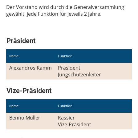
Der Vorstand wird durch die Generalversammlung
gewählt, jede Funktion für jeweils 2 Jahre.
Präsident
Name
Funktion
Alexandros Kamm
Präsident
Jungschützenleiter
Vize-Präsident
Name
Funktion
Benno Müller
Kassier
Vize-Präsident