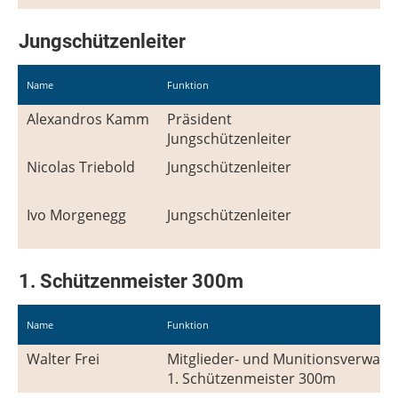
Jungschützenleiter
Name
Funktion
Alexandros Kamm
Präsident
Jungschützenleiter
Nicolas Triebold
Jungschützenleiter
Ivo Morgenegg
Jungschützenleiter
1. Schützenmeister 300m
Name
Funktion
Walter Frei
Mitglieder- und Munitionsverwalt
1. Schützenmeister 300m