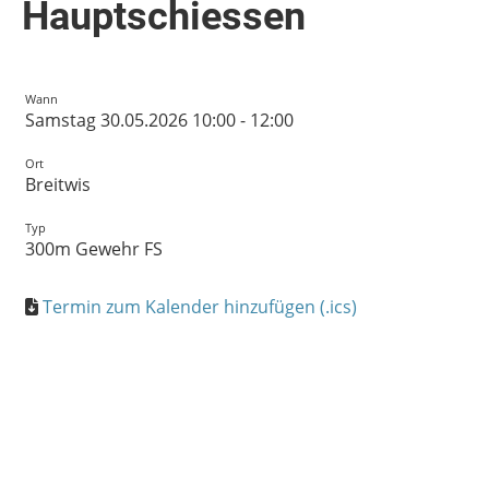
Hauptschiessen
Wann
Samstag 30.05.2026 10:00 - 12:00
Ort
Breitwis
Typ
300m Gewehr FS
Termin zum Kalender hinzufügen (.ics)