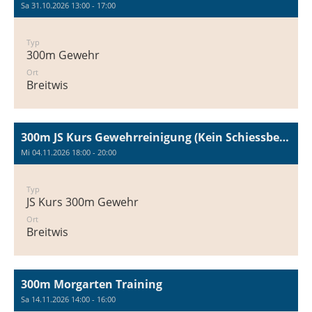
Sa 31.10.2026 13:00 - 17:00
Typ
300m Gewehr
Ort
Breitwis
300m JS Kurs Gewehrreinigung (Kein Schiessbetrieb!)
Mi 04.11.2026 18:00 - 20:00
Typ
JS Kurs 300m Gewehr
Ort
Breitwis
300m Morgarten Training
Sa 14.11.2026 14:00 - 16:00