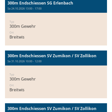
300m Endschiessen SG Erlenbach
Sa 24.10.2026 13:00 - 17:00
Typ
300m Gewehr
Ort
Breitwis
300m Endschiessen SV Zumikon / SV Zollikon
Sa 31.10.2026 10:00 - 12:00
Typ
300m Gewehr
Ort
Breitwis
300m Endschiessen SV Zumikon / SV Zollikon