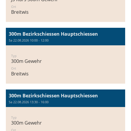
Ort
Breitwis
300m Bezirkschiessen Hauptschiessen
Sa 22.08.2026 10:00 - 12:00
Typ
300m Gewehr
Ort
Breitwis
300m Bezirkschiessen Hauptschiessen
Sa 22.08.2026 13:30 - 16:00
Typ
300m Gewehr
Ort