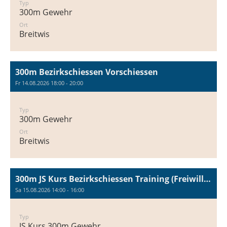
Typ
300m Gewehr
Ort
Breitwis
300m Bezirkschiessen Vorschiessen
Fr 14.08.2026 18:00 - 20:00
Typ
300m Gewehr
Ort
Breitwis
300m JS Kurs Bezirkschiessen Training (Freiwillig)
Sa 15.08.2026 14:00 - 16:00
Typ
JS Kurs 300m Gewehr