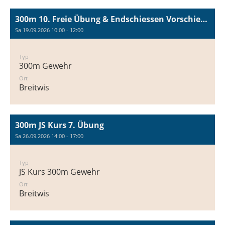
300m 10. Freie Übung & Endschiessen Vorschiessen
Sa 19.09.2026 10:00 - 12:00
Typ
300m Gewehr
Ort
Breitwis
300m JS Kurs 7. Übung
Sa 26.09.2026 14:00 - 17:00
Typ
JS Kurs 300m Gewehr
Ort
Breitwis