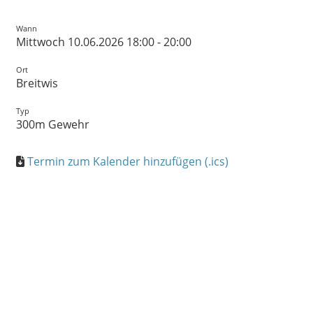
Wann
Mittwoch 10.06.2026 18:00 - 20:00
Ort
Breitwis
Typ
300m Gewehr
Termin zum Kalender hinzufügen (.ics)